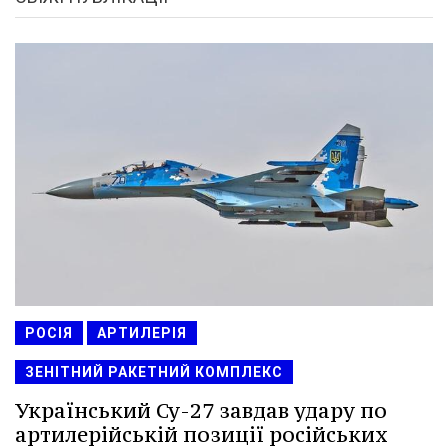
РОСІЯ
АРТИЛЕРІЯ
ЗЕНІТНИЙ РАКЕТНИЙ КОМПЛЕКС
Український Су-27 завдав удару по
артилерійській позиції російських