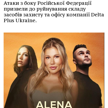
Атаки з боку Російської Федерації
призвели до руйнування складу
засобів захисту та офісу компанії Delta
Plus Ukraine.