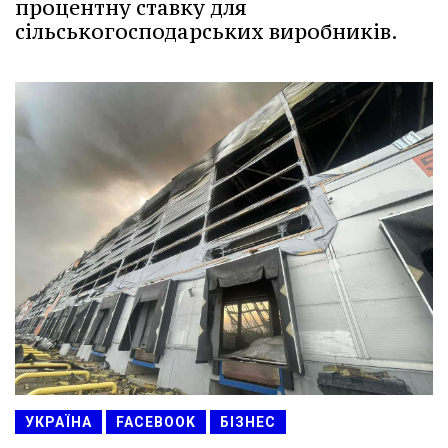
процентну ставку для
сільськогосподарських виробників.
УКРАЇНА
FACEBOOK
БІЗНЕС