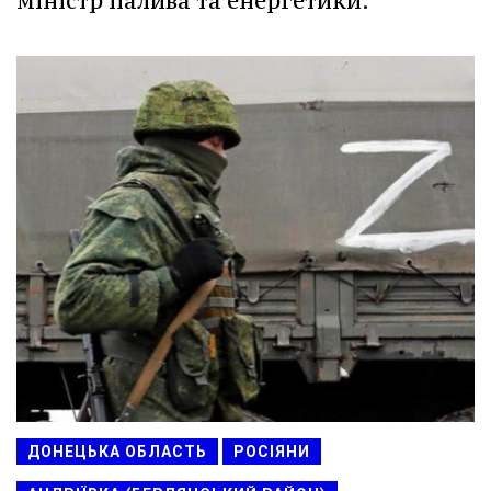
міністр палива та енергетики.
ДОНЕЦЬКА ОБЛАСТЬ
РОСІЯНИ