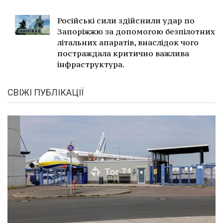
Російські сили здійснили удар по
Запоріжжю за допомогою безпілотних
літальних апаратів, внаслідок чого
постраждала критично важлива
інфраструктура.
СВІЖІ ПУБЛІКАЦІЇ