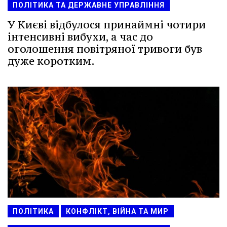
ПОЛІТИКА ТА ДЕРЖАВНЕ УПРАВЛІННЯ
У Києві відбулося принаймні чотири
інтенсивні вибухи, а час до
оголошення повітряної тривоги був
дуже коротким.
ПОЛІТИКА
КОНФЛІКТ, ВІЙНА ТА МИР