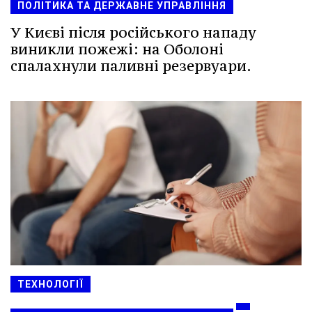
ПОЛІТИКА ТА ДЕРЖАВНЕ УПРАВЛІННЯ
У Києві після російського нападу
виникли пожежі: на Оболоні
спалахнули паливні резервуари.
ТЕХНОЛОГІЇ