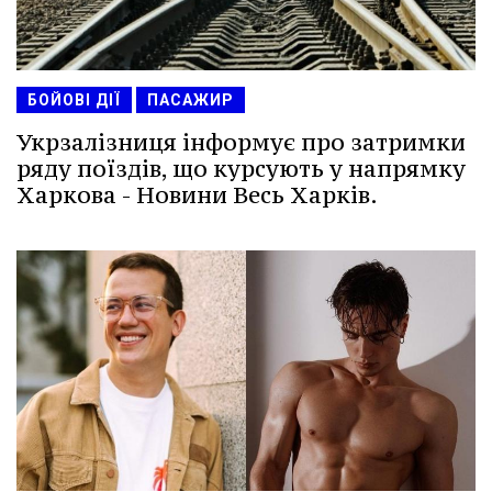
БОЙОВІ ДІЇ
ПАСАЖИР
Укрзалізниця інформує про затримки
ряду поїздів, що курсують у напрямку
Харкова - Новини Весь Харків.