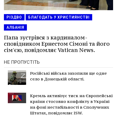
РІЗДВО
БЛАГОДАТЬ У ХРИСТИЯНСТВІ
АЛБАНІЯ
Папа зустрівся з кардиналом-
сповідником Ернестом Сімоні та його
сім'єю, повідомляє Vatican News.
НЕ ПРОПУСТІТЬ
Російські війська захопили ще одне
село в Донецькій області.
Кремль активізує тиск на Європейські
країни стосовно конфлікту в Україні
на фоні нестабільності в Сполучених
Штатах, повідомляє ISW.