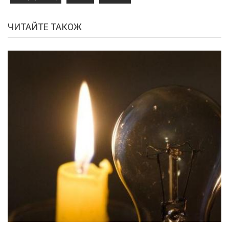
ЧИТАЙТЕ ТАКОЖ