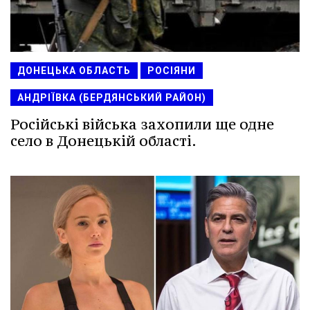
ДОНЕЦЬКА ОБЛАСТЬ
РОСІЯНИ
АНДРІЇВКА (БЕРДЯНСЬКИЙ РАЙОН)
Російські війська захопили ще одне
село в Донецькій області.