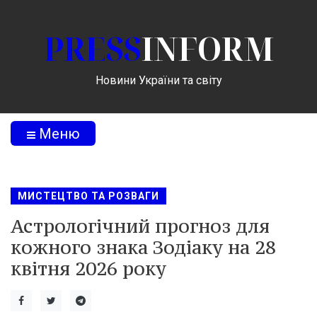
PRESS
INFORM
Новини України та світу
Меню
МИСТЕЦТВО ТА РОЗВАГИ
Астрологічний прогноз для
кожного знака Зодіаку на 28
квітня 2026 року