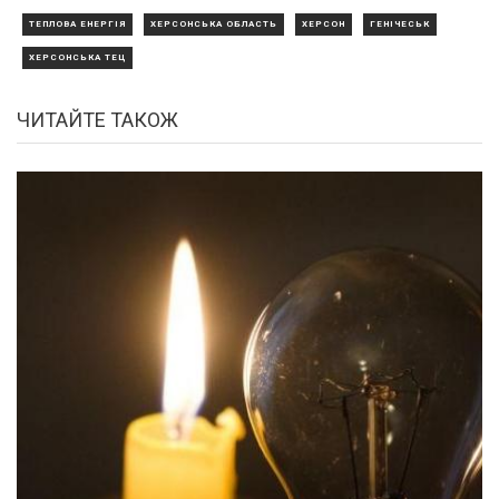
ТЕПЛОВА ЕНЕРГІЯ
ХЕРСОНСЬКА ОБЛАСТЬ
ХЕРСОН
ГЕНІЧЕСЬК
ХЕРСОНСЬКА ТЕЦ
ЧИТАЙТЕ ТАКОЖ