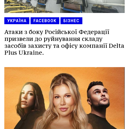
УКРАЇНА
FACEBOOK
БІЗНЕС
Атаки з боку Російської Федерації
призвели до руйнування складу
засобів захисту та офісу компанії Delta
Plus Ukraine.