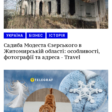
УКРАЇНА
БІЗНЕС
ІСТОРІЯ
Садиба Модеста Єзерського в
Житомирській області: особливості,
фотографії та адреса - Travel