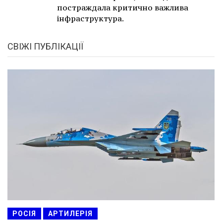
постраждала критично важлива
інфраструктура.
СВІЖІ ПУБЛІКАЦІЇ
РОСІЯ
АРТИЛЕРІЯ