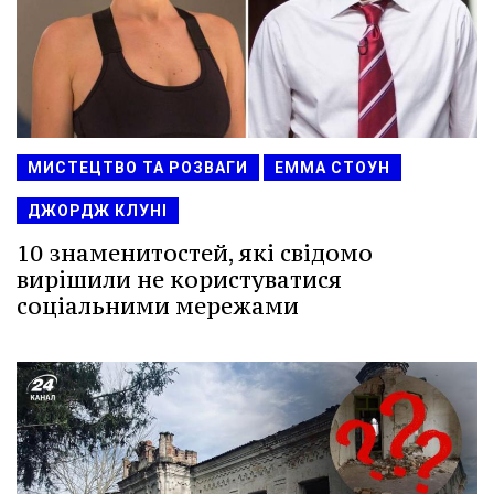
МИСТЕЦТВО ТА РОЗВАГИ
ЕММА СТОУН
ДЖОРДЖ КЛУНІ
10 знаменитостей, які свідомо
вирішили не користуватися
соціальними мережами