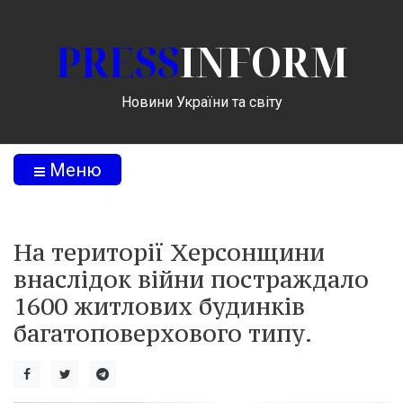
PRESS
INFORM
Новини України та світу
Меню
На території Херсонщини
внаслідок війни постраждало
1600 житлових будинків
багатоповерхового типу.