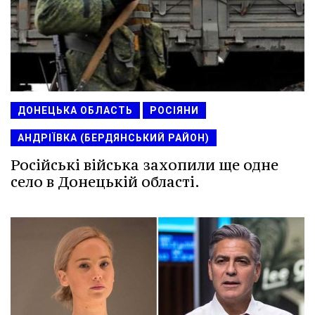
ДОНЕЦЬКА ОБЛАСТЬ
РОСІЯНИ
АНДРІЇВКА (БЕРДЯНСЬКИЙ РАЙОН)
Російські війська захопили ще одне
село в Донецькій області.