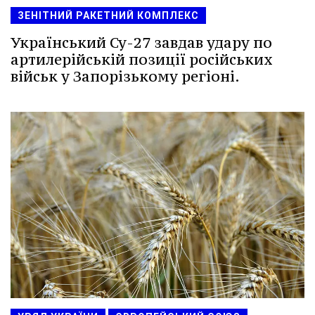
ЗЕНІТНИЙ РАКЕТНИЙ КОМПЛЕКС
Український Су-27 завдав удару по
артилерійській позиції російських
військ у Запорізькому регіоні.