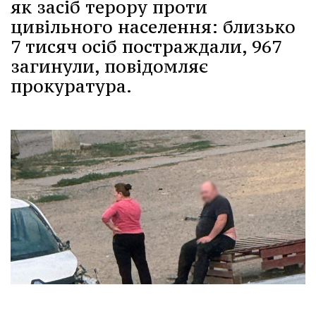
як засіб терору проти
цивільного населення: близько
7 тисяч осіб постраждали, 967
загинули, повідомляє
прокуратура.