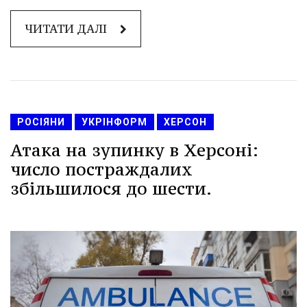
ЧИТАТИ ДАЛІ
РОСІЯНИ
УКРІНФОРМ
ХЕРСОН
Атака на зупинку в Херсоні:
число постраждалих
збільшилося до шести.