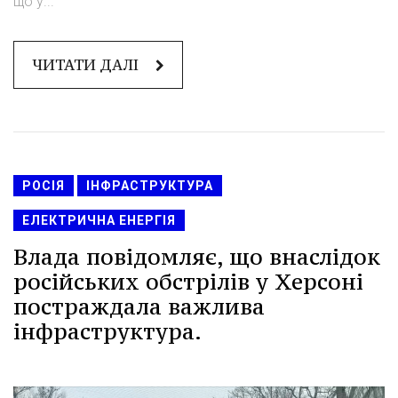
що у...
ЧИТАТИ ДАЛІ
РОСІЯ
ІНФРАСТРУКТУРА
ЕЛЕКТРИЧНА ЕНЕРГІЯ
Влада повідомляє, що внаслідок
російських обстрілів у Херсоні
постраждала важлива
інфраструктура.