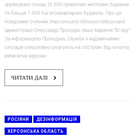
зруйновано понад 35 600 приватних житлових будинків
та більше 1 600 багатоквартирних будівель. Про це
повідомив очільник Херсонської обласної військової
адміністрації Олександр Прокудін, пише видання "Вгору".
За інформацією Прокудіна, служби з надзвичайних
ситуацій оперативно реагують на обстріли. Від початку
війни вони віднови...
ЧИТАТИ ДАЛІ
РОСІЯНИ
ДЕЗІНФОРМАЦІЯ
ХЕРСОНСЬКА ОБЛАСТЬ