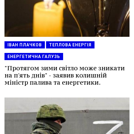
ІВАН ПЛАЧКОВ
ТЕПЛОВА ЕНЕРГІЯ
ЕНЕРГЕТИЧНА ГАЛУЗЬ
"Протягом зими світло може зникати
на п'ять днів" - заявив колишній
міністр палива та енергетики.