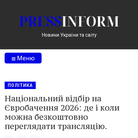
PRESS
INFORM
Новини України та світу
Меню
ПОЛІТИКА
Національний відбір на
Євробачення 2026: де і коли
можна безкоштовно
переглядати трансляцію.