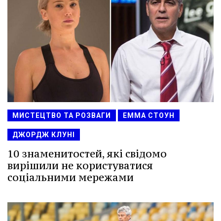
МИСТЕЦТВО ТА РОЗВАГИ
ЕММА СТОУН
ДЖОРДЖ КЛУНІ
10 знаменитостей, які свідомо
вирішили не користуватися
соціальними мережами