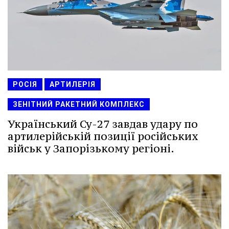
РОСІЯ
АРТИЛЕРІЯ
ЗЕНІТНИЙ РАКЕТНИЙ КОМПЛЕКС
Український Су-27 завдав удару по
артилерійській позиції російських
військ у Запорізькому регіоні.