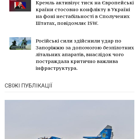
Кремль активізує тиск на Європейські
країни стосовно конфлікту в Україні
на фоні нестабільності в Сполучених
Штатах, повідомляє ISW.
Російські сили здійснили удар по
Запоріжжю за допомогою безпілотних
літальних апаратів, внаслідок чого
постраждала критично важлива
інфраструктура.
СВІЖІ ПУБЛІКАЦІЇ