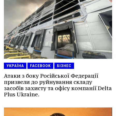
УКРАЇНА
FACEBOOK
БІЗНЕС
Атаки з боку Російської Федерації
призвели до руйнування складу
засобів захисту та офісу компанії Delta
Plus Ukraine.