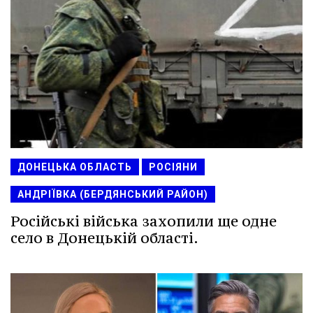
ДОНЕЦЬКА ОБЛАСТЬ
РОСІЯНИ
АНДРІЇВКА (БЕРДЯНСЬКИЙ РАЙОН)
Російські війська захопили ще одне
село в Донецькій області.