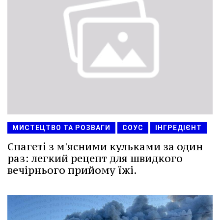
МИСТЕЦТВО ТА РОЗВАГИ
СОУС
ІНГРЕДІЄНТ
Спагеті з м'ясними кульками за один
раз: легкий рецепт для швидкого
вечірнього прийому їжі.