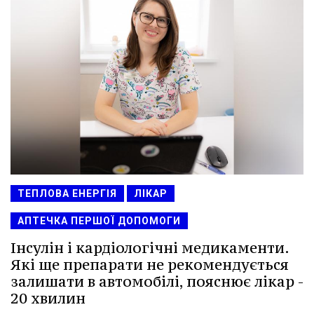
ТЕПЛОВА ЕНЕРГІЯ
ЛІКАР
АПТЕЧКА ПЕРШОЇ ДОПОМОГИ
Інсулін і кардіологічні медикаменти.
Які ще препарати не рекомендується
залишати в автомобілі, пояснює лікар -
20 хвилин