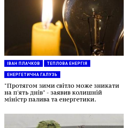
ІВАН ПЛАЧКОВ
ТЕПЛОВА ЕНЕРГІЯ
ЕНЕРГЕТИЧНА ГАЛУЗЬ
"Протягом зими світло може зникати
на п'ять днів" - заявив колишній
міністр палива та енергетики.