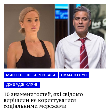
МИСТЕЦТВО ТА РОЗВАГИ
ЕММА СТОУН
ДЖОРДЖ КЛУНІ
10 знаменитостей, які свідомо
вирішили не користуватися
соціальними мережами