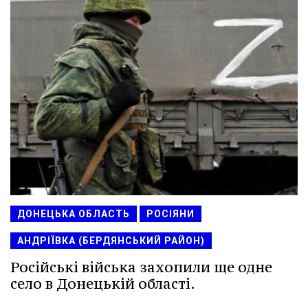
ДОНЕЦЬКА ОБЛАСТЬ
РОСІЯНИ
АНДРІЇВКА (БЕРДЯНСЬКИЙ РАЙОН)
Російські війська захопили ще одне
село в Донецькій області.