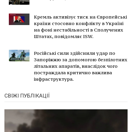
Кремль активізує тиск на Європейські
країни стосовно конфлікту в Україні
на фоні нестабільності в Сполучених
Штатах, повідомляє ISW.
Російські сили здійснили удар по
Запоріжжю за допомогою безпілотних
літальних апаратів, внаслідок чого
постраждала критично важлива
інфраструктура.
СВІЖІ ПУБЛІКАЦІЇ