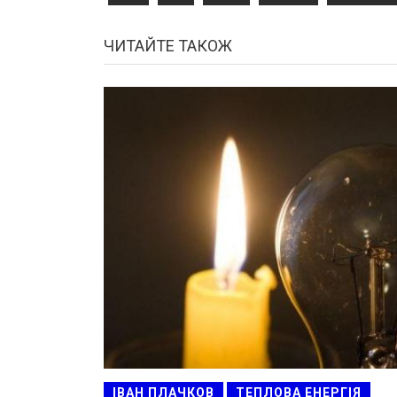
ЧИТАЙТЕ ТАКОЖ
ІВАН ПЛАЧКОВ
ТЕПЛОВА ЕНЕРГІЯ