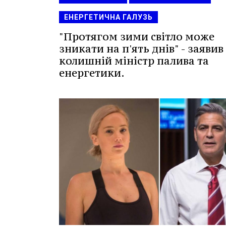
ЕНЕРГЕТИЧНА ГАЛУЗЬ
"Протягом зими світло може
зникати на п'ять днів" - заявив
колишній міністр палива та
енергетики.