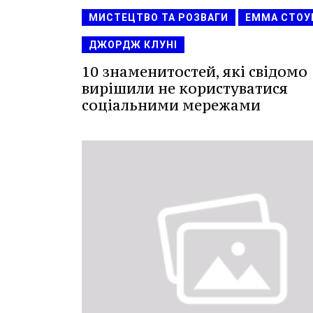
МИСТЕЦТВО ТА РОЗВАГИ
ЕММА СТОУ
ДЖОРДЖ КЛУНІ
10 знаменитостей, які свідомо
вирішили не користуватися
соціальними мережами