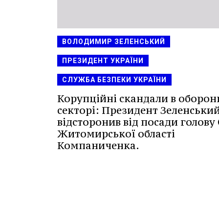
ВОЛОДИМИР ЗЕЛЕНСЬКИЙ
ПРЕЗИДЕНТ УКРАЇНИ
СЛУЖБА БЕЗПЕКИ УКРАЇНИ
Корупційні скандали в оборо
секторі: Президент Зеленськи
відсторонив від посади голову
Житомирської області
Компаниченка.