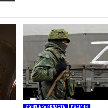
ДОНЕЦЬКА ОБЛАСТЬ
РОСІЯНИ