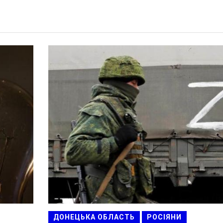
ДОНЕЦЬКА ОБЛАСТЬ
РОСІЯНИ