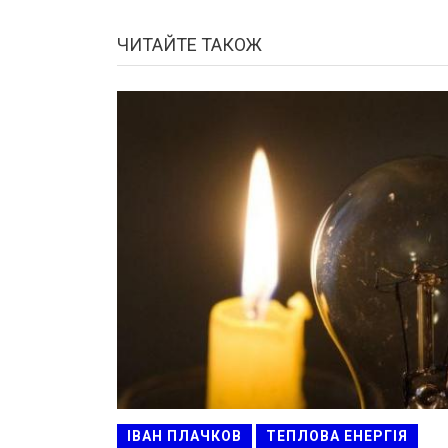
ЧИТАЙТЕ ТАКОЖ
ІВАН ПЛАЧКОВ
ТЕПЛОВА ЕНЕРГІЯ