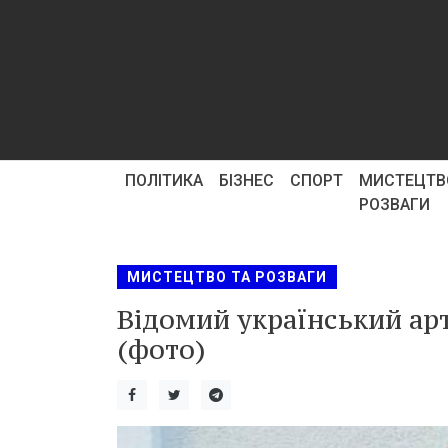
ПОЛІТИКА
БІЗНЕС
СПОРТ
МИСТЕЦТВ
РОЗВАГИ
МИСТЕЦТВО ТА РОЗВАГИ
Відомий український ар
(фото)