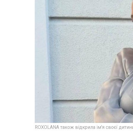
ROXOLANA також відкрила ім'я своєї дитини