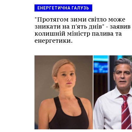
ЕНЕРГЕТИЧНА ГАЛУЗЬ
"Протягом зими світло може
зникати на п'ять днів" - заявив
колишній міністр палива та
енергетики.