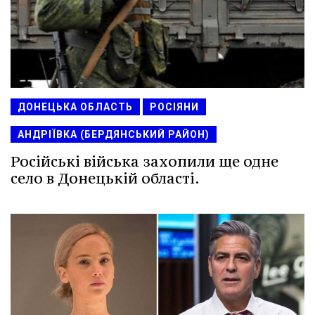
ДОНЕЦЬКА ОБЛАСТЬ
РОСІЯНИ
АНДРІЇВКА (БЕРДЯНСЬКИЙ РАЙОН)
Російські війська захопили ще одне
село в Донецькій області.