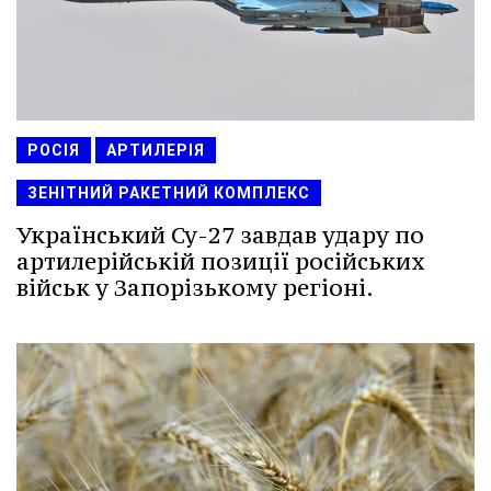
РОСІЯ
АРТИЛЕРІЯ
ЗЕНІТНИЙ РАКЕТНИЙ КОМПЛЕКС
Український Су-27 завдав удару по
артилерійській позиції російських
військ у Запорізькому регіоні.