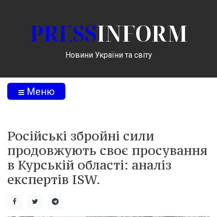
PRESS
INFORM
Новини України та світу
Меню
Російські збройні сили
продовжують своє просування
в Курській області: аналіз
експертів ISW.