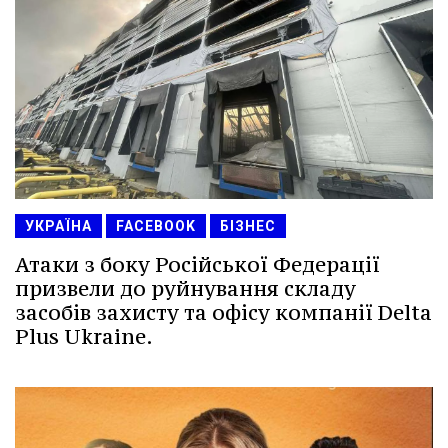
УКРАЇНА
FACEBOOK
БІЗНЕС
Атаки з боку Російської Федерації
призвели до руйнування складу
засобів захисту та офісу компанії Delta
Plus Ukraine.