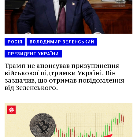
РОСІЯ
ВОЛОДИМИР ЗЕЛЕНСЬКИЙ
ПРЕЗИДЕНТ УКРАЇНИ
Трамп не анонсував призупинення
військової підтримки Україні. Він
зазначив, що отримав повідомлення
від Зеленського.