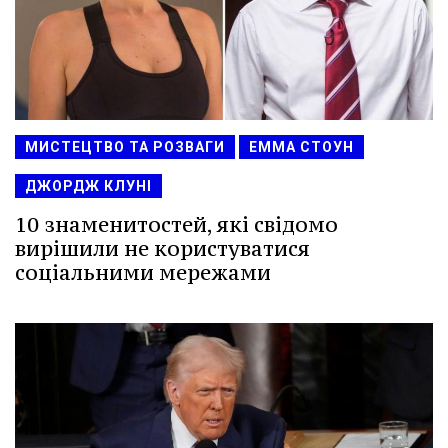
МИСТЕЦТВО ТА РОЗВАГИ
ЕММА СТОУН
ДЖОРДЖ КЛУНІ
10 знаменитостей, які свідомо
вирішили не користуватися
соціальними мережами