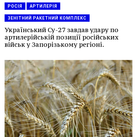
РОСІЯ
АРТИЛЕРІЯ
ЗЕНІТНИЙ РАКЕТНИЙ КОМПЛЕКС
Український Су-27 завдав удару по
артилерійській позиції російських
військ у Запорізькому регіоні.