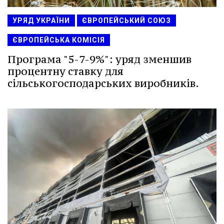
УРЯД УКРАЇНИ
ЄВРОПЕЙСЬКИЙ СОЮЗ
ЄВРОПЕЙСЬКА КОМІСІЯ
Програма "5-7-9%": уряд зменшив
процентну ставку для
сільськогосподарських виробників.