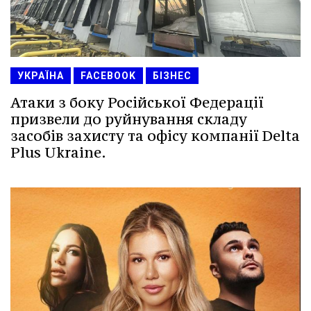
УКРАЇНА
FACEBOOK
БІЗНЕС
Атаки з боку Російської Федерації
призвели до руйнування складу
засобів захисту та офісу компанії Delta
Plus Ukraine.