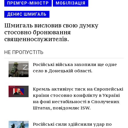
ПРЕМ'ЄР-МІНІСТР
МОБІЛІЗАЦІЯ
ДЕНИС ШМИГАЛЬ
Шмигаль висловив свою думку
стосовно бронювання
священнослужителів.
НЕ ПРОПУСТІТЬ
Російські війська захопили ще одне
село в Донецькій області.
Кремль активізує тиск на Європейські
країни стосовно конфлікту в Україні
на фоні нестабільності в Сполучених
Штатах, повідомляє ISW.
Російські сили здійснили удар по