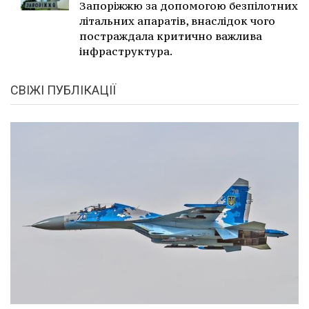
Запоріжжю за допомогою безпілотних
літальних апаратів, внаслідок чого
постраждала критично важлива
інфраструктура.
СВІЖІ ПУБЛІКАЦІЇ