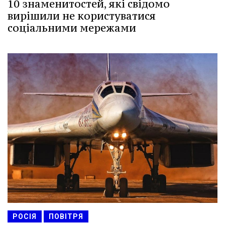
10 знаменитостей, які свідомо
вирішили не користуватися
соціальними мережами
РОСІЯ
ПОВІТРЯ