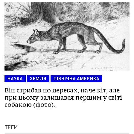
НАУКА
ЗЕМЛЯ
ПІВНІЧНА АМЕРИКА
Він стрибав по деревах, наче кіт, але
при цьому залишався першим у світі
собакою (фото).
ТЕГИ