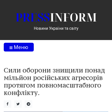
PRESS
INFORM
Новини України та світу
Меню
Сили оборони знищили понад
мільйон російських агресорів
протягом повномасштабного
конфлікту.