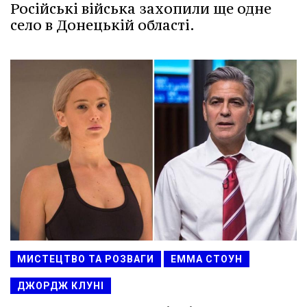
Російські війська захопили ще одне
село в Донецькій області.
МИСТЕЦТВО ТА РОЗВАГИ
ЕММА СТОУН
ДЖОРДЖ КЛУНІ