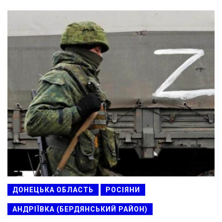
ДОНЕЦЬКА ОБЛАСТЬ
РОСІЯНИ
АНДРІЇВКА (БЕРДЯНСЬКИЙ РАЙОН)