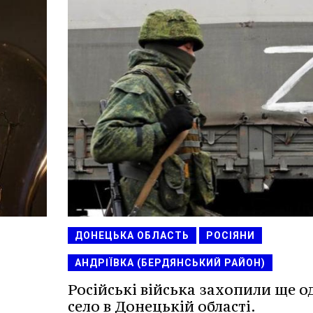
ДОНЕЦЬКА ОБЛАСТЬ
РОСІЯНИ
АНДРІЇВКА (БЕРДЯНСЬКИЙ РАЙОН)
Російські війська захопили ще о
село в Донецькій області.