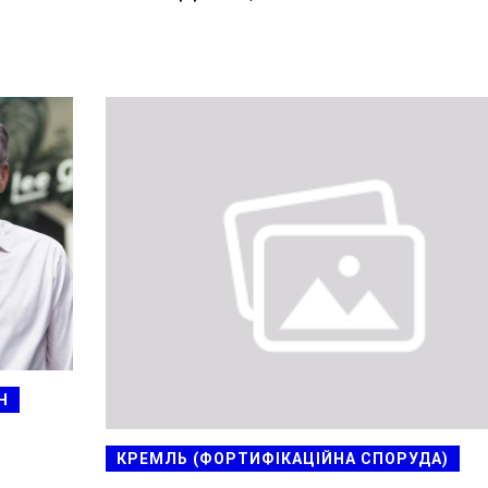
Н
КРЕМЛЬ (ФОРТИФІКАЦІЙНА СПОРУДА)