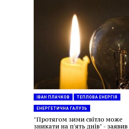
ІВАН ПЛАЧКОВ
ТЕПЛОВА ЕНЕРГІЯ
ЕНЕРГЕТИЧНА ГАЛУЗЬ
"Протягом зими світло може
зникати на п'ять днів" - заявив