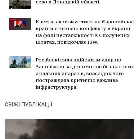
село в Донецькій області.
Кремль активізує тиск на Європейські
країни стосовно конфлікту в Україні
на фоні нестабільності в Сполучених
Штатах, повідомляє ISW.
Російські сили здійснили удар по
Запоріжжю за допомогою безпілотних
літальних апаратів, внаслідок чого
постраждала критично важлива
інфраструктура.
СВІЖІ ПУБЛІКАЦІЇ