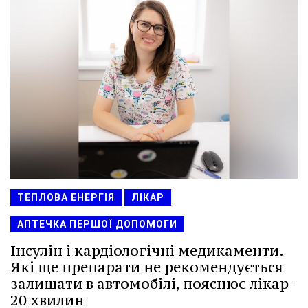
ТЕПЛОВА ЕНЕРГІЯ
ЛІКАР
АПТЕЧКА ПЕРШОЇ ДОПОМОГИ
Інсулін і кардіологічні медикаменти.
Які ще препарати не рекомендується
залишати в автомобілі, пояснює лікар -
20 хвилин