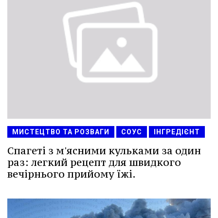
МИСТЕЦТВО ТА РОЗВАГИ
СОУС
ІНГРЕДІЄНТ
Спагеті з м'ясними кульками за один
раз: легкий рецепт для швидкого
вечірнього прийому їжі.