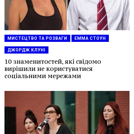
МИСТЕЦТВО ТА РОЗВАГИ
ЕММА СТОУН
ДЖОРДЖ КЛУНІ
10 знаменитостей, які свідомо
вирішили не користуватися
соціальними мережами