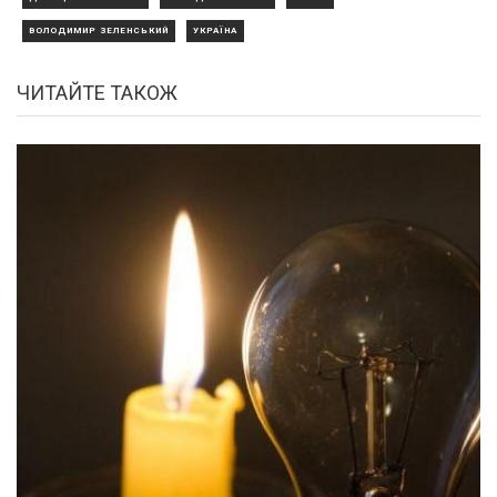
ВОЛОДИМИР ЗЕЛЕНСЬКИЙ
УКРАЇНА
ЧИТАЙТЕ ТАКОЖ