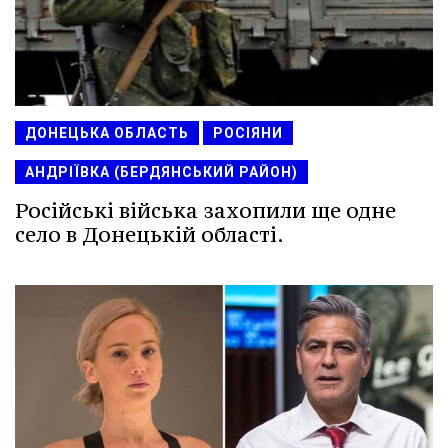
ДОНЕЦЬКА ОБЛАСТЬ
РОСІЯНИ
АНДРІЇВКА (БЕРДЯНСЬКИЙ РАЙОН)
Російські війська захопили ще одне
село в Донецькій області.