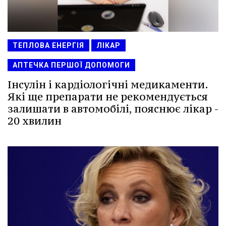
ТЕПЛОВА ЕНЕРГІЯ
ЛІКАР
АПТЕЧКА ПЕРШОЇ ДОПОМОГИ
Інсулін і кардіологічні медикаменти.
Які ще препарати не рекомендується
залишати в автомобілі, пояснює лікар -
20 хвилин