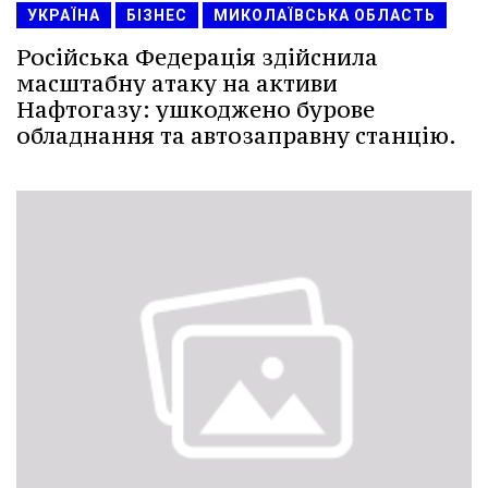
УКРАЇНА
БІЗНЕС
МИКОЛАЇВСЬКА ОБЛАСТЬ
Російська Федерація здійснила
масштабну атаку на активи
Нафтогазу: ушкоджено бурове
обладнання та автозаправну станцію.