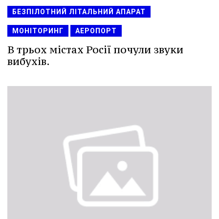
БЕЗПІЛОТНИЙ ЛІТАЛЬНИЙ АПАРАТ
МОНІТОРИНГ
АЕРОПОРТ
В трьох містах Росії почули звуки
вибухів.