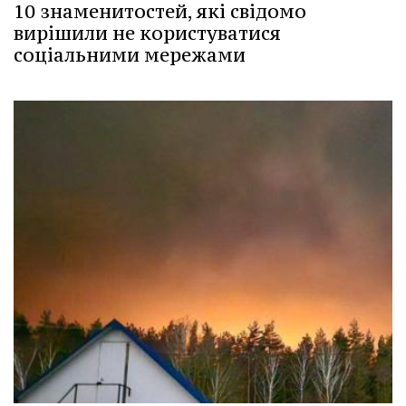
10 знаменитостей, які свідомо
вирішили не користуватися
соціальними мережами