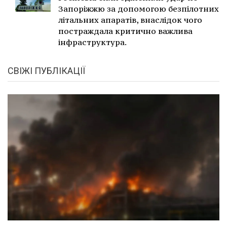
Запоріжжю за допомогою безпілотних
літальних апаратів, внаслідок чого
постраждала критично важлива
інфраструктура.
СВІЖІ ПУБЛІКАЦІЇ