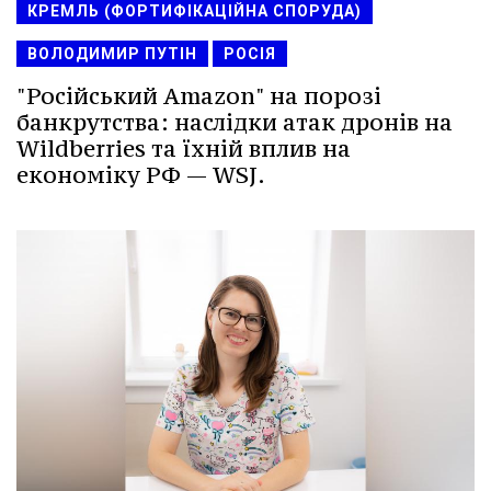
КРЕМЛЬ (ФОРТИФІКАЦІЙНА СПОРУДА)
ВОЛОДИМИР ПУТІН
РОСІЯ
"Російський Amazon" на порозі
банкрутства: наслідки атак дронів на
Wildberries та їхній вплив на
економіку РФ — WSJ.