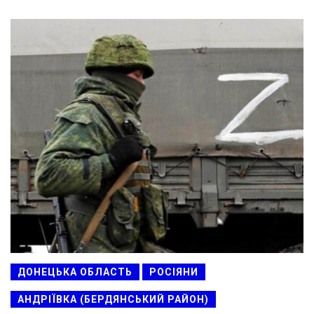
ДОНЕЦЬКА ОБЛАСТЬ
РОСІЯНИ
АНДРІЇВКА (БЕРДЯНСЬКИЙ РАЙОН)