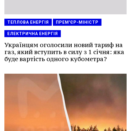
ТЕПЛОВА ЕНЕРГІЯ
ПРЕМ'ЄР-МІНІСТР
ЕЛЕКТРИЧНА ЕНЕРГІЯ
Українцям оголосили новий тариф на
газ, який вступить в силу з 1 січня: яка
буде вартість одного кубометра?