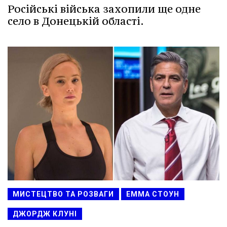
Російські війська захопили ще одне
село в Донецькій області.
МИСТЕЦТВО ТА РОЗВАГИ
ЕММА СТОУН
ДЖОРДЖ КЛУНІ