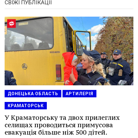
СВІЖІ ПУБЛІКАЦІЇ
ДОНЕЦЬКА ОБЛАСТЬ
АРТИЛЕРІЯ
КРАМАТОРСЬК
У Краматорську та двох прилеглих
селищах проводиться примусова
евакуація більше ніж 500 дітей.