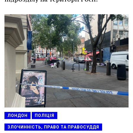
ЛОНДОН
ПОЛІЦІЯ
ЗЛОЧИННІСТЬ, ПРАВО ТА ПРАВОСУДДЯ