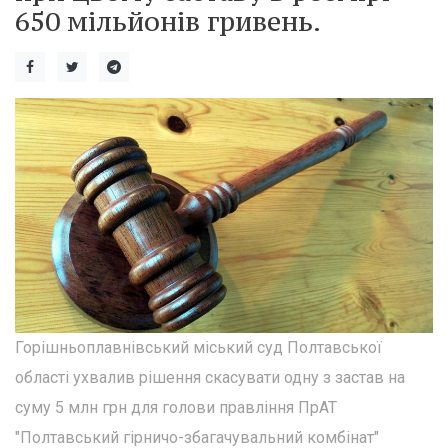
650 мільйонів гривень.
Горішньоплавнівський міський суд Полтавської
області ухвалив рішення скасувати одну з застав на
суму 5 млн грн для голови правління ПрАТ
"Полтавський гірничо-збагачувальний комбінат"