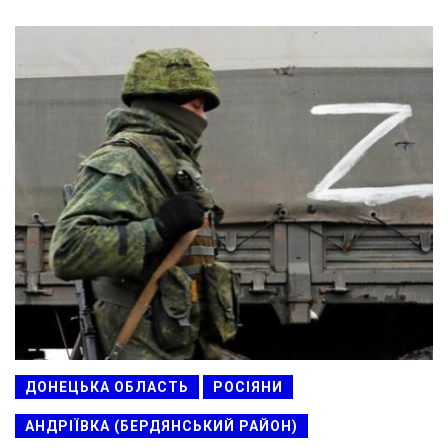
ДОНЕЦЬКА ОБЛАСТЬ
РОСІЯНИ
АНДРІЇВКА (БЕРДЯНСЬКИЙ РАЙОН)