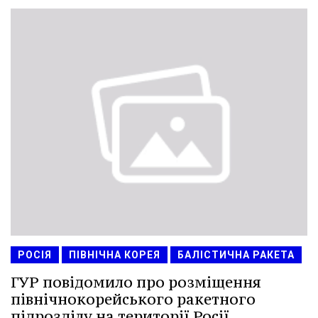
РОСІЯ
ПІВНІЧНА КОРЕЯ
БАЛІСТИЧНА РАКЕТА
ГУР повідомило про розміщення
північнокорейського ракетного
підрозділу на території Росії.