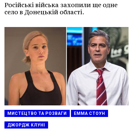
Російські війська захопили ще одне
село в Донецькій області.
МИСТЕЦТВО ТА РОЗВАГИ
ЕММА СТОУН
ДЖОРДЖ КЛУНІ