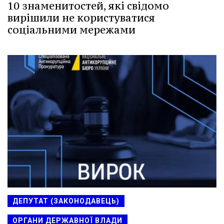
10 знаменитостей, які свідомо
вирішили не користуватися
соціальними мережами
ДЕПУТАТ (ЗАКОНОДАВЕЦЬ)
ОРГАНИ ДЕРЖАВНОЇ ВЛАДИ