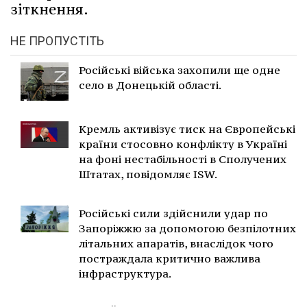
зіткнення.
НЕ ПРОПУСТІТЬ
Російські війська захопили ще одне
село в Донецькій області.
Кремль активізує тиск на Європейські
країни стосовно конфлікту в Україні
на фоні нестабільності в Сполучених
Штатах, повідомляє ISW.
Російські сили здійснили удар по
Запоріжжю за допомогою безпілотних
літальних апаратів, внаслідок чого
постраждала критично важлива
інфраструктура.