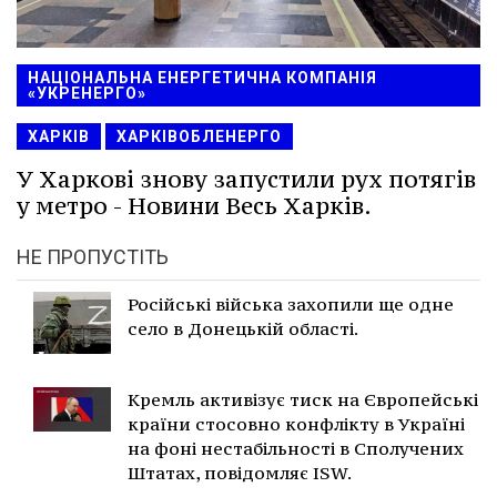
НАЦІОНАЛЬНА ЕНЕРГЕТИЧНА КОМПАНІЯ
«УКРЕНЕРГО»
ХАРКІВ
ХАРКІВОБЛЕНЕРГО
У Харкові знову запустили рух потягів
у метро - Новини Весь Харків.
НЕ ПРОПУСТІТЬ
Російські війська захопили ще одне
село в Донецькій області.
Кремль активізує тиск на Європейські
країни стосовно конфлікту в Україні
на фоні нестабільності в Сполучених
Штатах, повідомляє ISW.