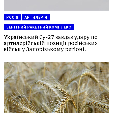
РОСІЯ
АРТИЛЕРІЯ
ЗЕНІТНИЙ РАКЕТНИЙ КОМПЛЕКС
Український Су-27 завдав удару по
артилерійській позиції російських
військ у Запорізькому регіоні.