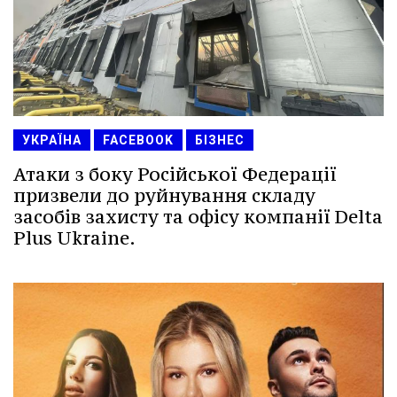
УКРАЇНА
FACEBOOK
БІЗНЕС
Атаки з боку Російської Федерації
призвели до руйнування складу
засобів захисту та офісу компанії Delta
Plus Ukraine.