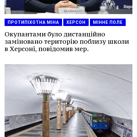
ПРОТИПІХОТНА МІНА
ХЕРСОН
МІННЕ ПОЛЕ
Окупантами було дистанційно
заміновано територію поблизу школи
в Херсоні, повідомив мер.