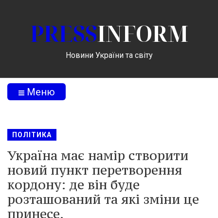
PRESS
INFORM
Новини України та світу
Меню
ПОЛІТИКА
Україна має намір створити
новий пункт перетворення
кордону: де він буде
розташований та які зміни це
принесе.