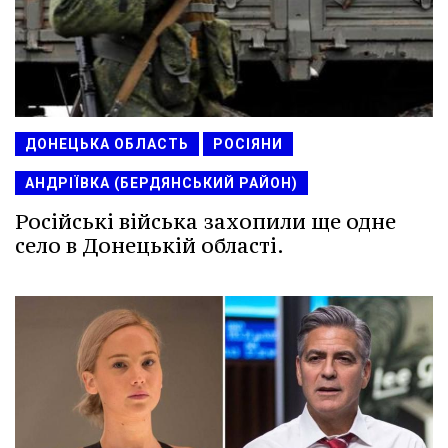
ДОНЕЦЬКА ОБЛАСТЬ
РОСІЯНИ
АНДРІЇВКА (БЕРДЯНСЬКИЙ РАЙОН)
Російські війська захопили ще одне
село в Донецькій області.