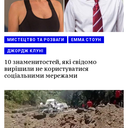
МИСТЕЦТВО ТА РОЗВАГИ
ЕММА СТОУН
ДЖОРДЖ КЛУНІ
10 знаменитостей, які свідомо
вирішили не користуватися
соціальними мережами