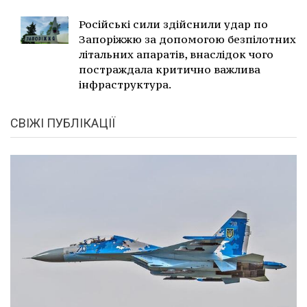
Російські сили здійснили удар по
Запоріжжю за допомогою безпілотних
літальних апаратів, внаслідок чого
постраждала критично важлива
інфраструктура.
СВІЖІ ПУБЛІКАЦІЇ