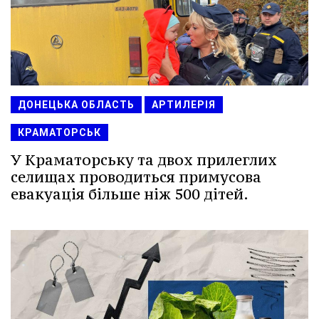
ДОНЕЦЬКА ОБЛАСТЬ
АРТИЛЕРІЯ
КРАМАТОРСЬК
У Краматорську та двох прилеглих
селищах проводиться примусова
евакуація більше ніж 500 дітей.