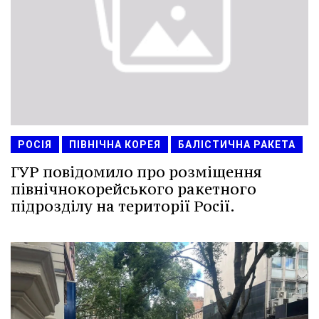
РОСІЯ
ПІВНІЧНА КОРЕЯ
БАЛІСТИЧНА РАКЕТА
ГУР повідомило про розміщення
північнокорейського ракетного
підрозділу на території Росії.