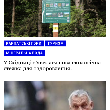
КАРПАТСЬКІ ГОРИ
ТУРИЗМ
МІНЕРАЛЬНА ВОДА
У Східниці з'явилася нова екологічна
стежка для оздоровлення.