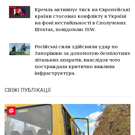
Кремль активізує тиск на Європейські
країни стосовно конфлікту в Україні
на фоні нестабільності в Сполучених
Штатах, повідомляє ISW.
Російські сили здійснили удар по
Запоріжжю за допомогою безпілотних
літальних апаратів, внаслідок чого
постраждала критично важлива
інфраструктура.
СВІЖІ ПУБЛІКАЦІЇ