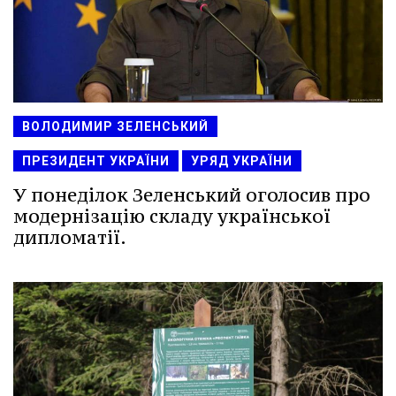
ВОЛОДИМИР ЗЕЛЕНСЬКИЙ
ПРЕЗИДЕНТ УКРАЇНИ
УРЯД УКРАЇНИ
У понеділок Зеленський оголосив про
модернізацію складу української
дипломатії.