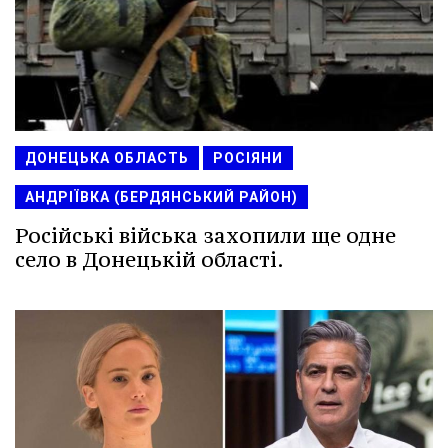
ДОНЕЦЬКА ОБЛАСТЬ
РОСІЯНИ
АНДРІЇВКА (БЕРДЯНСЬКИЙ РАЙОН)
Російські війська захопили ще одне
село в Донецькій області.