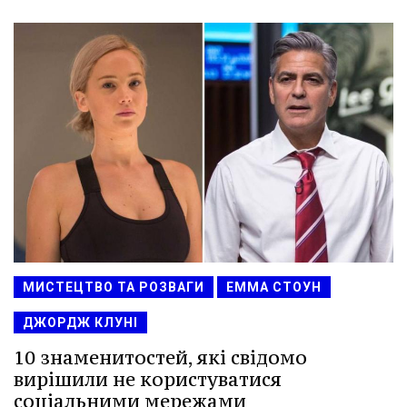
МИСТЕЦТВО ТА РОЗВАГИ
ЕММА СТОУН
ДЖОРДЖ КЛУНІ
10 знаменитостей, які свідомо
вирішили не користуватися
соціальними мережами