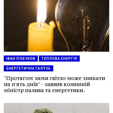
ІВАН ПЛАЧКОВ
ТЕПЛОВА ЕНЕРГІЯ
ЕНЕРГЕТИЧНА ГАЛУЗЬ
"Протягом зими світло може зникати
на п'ять днів" - заявив колишній
міністр палива та енергетики.