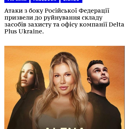
Атаки з боку Російської Федерації
призвели до руйнування складу
засобів захисту та офісу компанії Delta
Plus Ukraine.