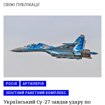
СВІЖІ ПУБЛІКАЦІЇ
РОСІЯ
АРТИЛЕРІЯ
ЗЕНІТНИЙ РАКЕТНИЙ КОМПЛЕКС
Український Су-27 завдав удару по