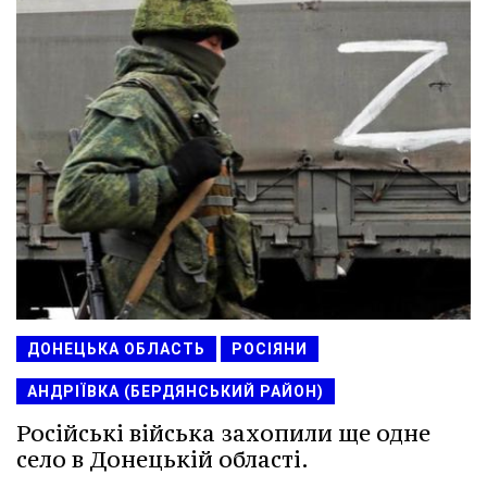
ДОНЕЦЬКА ОБЛАСТЬ
РОСІЯНИ
АНДРІЇВКА (БЕРДЯНСЬКИЙ РАЙОН)
Російські війська захопили ще одне
село в Донецькій області.