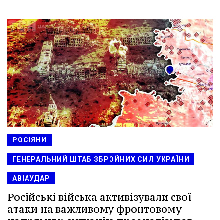
РОСІЯНИ
ГЕНЕРАЛЬНИЙ ШТАБ ЗБРОЙНИХ СИЛ УКРАЇНИ
АВІАУДАР
Російські війська активізували свої
атаки на важливому фронтовому