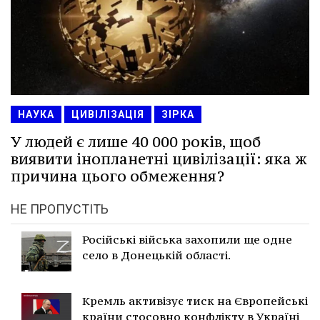
НАУКА
ЦИВІЛІЗАЦІЯ
ЗІРКА
У людей є лише 40 000 років, щоб
виявити інопланетні цивілізації: яка ж
причина цього обмеження?
НЕ ПРОПУСТІТЬ
Російські війська захопили ще одне
село в Донецькій області.
Кремль активізує тиск на Європейські
країни стосовно конфлікту в Україні