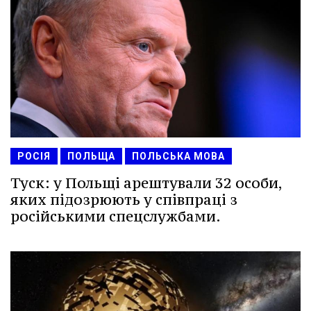
РОСІЯ
ПОЛЬЩА
ПОЛЬСЬКА МОВА
Туск: у Польщі арештували 32 особи,
яких підозрюють у співпраці з
російськими спецслужбами.