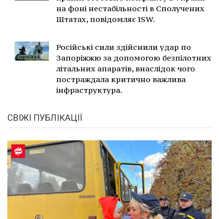
на фоні нестабільності в Сполучених
Штатах, повідомляє ISW.
Російські сили здійснили удар по
Запоріжжю за допомогою безпілотних
літальних апаратів, внаслідок чого
постраждала критично важлива
інфраструктура.
СВІЖІ ПУБЛІКАЦІЇ