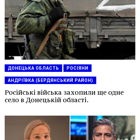
ДОНЕЦЬКА ОБЛАСТЬ
РОСІЯНИ
АНДРІЇВКА (БЕРДЯНСЬКИЙ РАЙОН)
Російські війська захопили ще одне
село в Донецькій області.