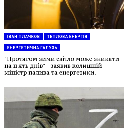
ІВАН ПЛАЧКОВ
ТЕПЛОВА ЕНЕРГІЯ
ЕНЕРГЕТИЧНА ГАЛУЗЬ
"Протягом зими світло може зникати
на п'ять днів" - заявив колишній
міністр палива та енергетики.