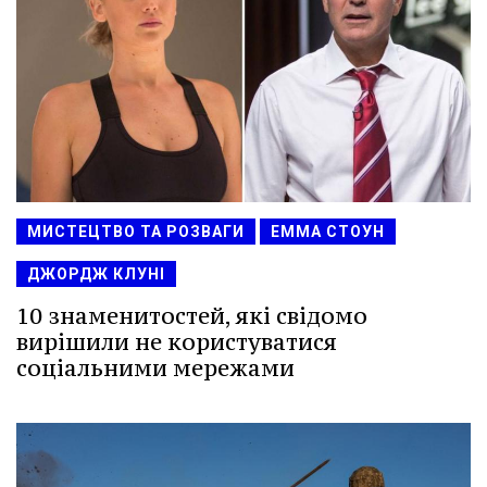
МИСТЕЦТВО ТА РОЗВАГИ
ЕММА СТОУН
ДЖОРДЖ КЛУНІ
10 знаменитостей, які свідомо
вирішили не користуватися
соціальними мережами