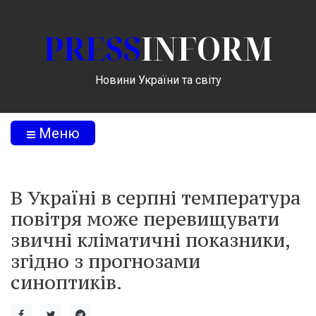
PRESS
INFORM
Новини України та світу
Меню
В Україні в серпні температура
повітря може перевищувати
звичні кліматичні показники,
згідно з прогнозами
синоптиків.