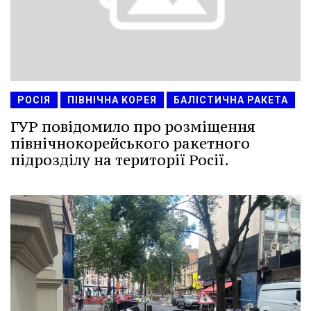
РОСІЯ
ПІВНІЧНА КОРЕЯ
БАЛІСТИЧНА РАКЕТА
ГУР повідомило про розміщення
північнокорейського ракетного
підрозділу на території Росії.