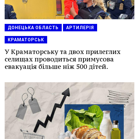
ДОНЕЦЬКА ОБЛАСТЬ
АРТИЛЕРІЯ
КРАМАТОРСЬК
У Краматорську та двох прилеглих
селищах проводиться примусова
евакуація більше ніж 500 дітей.