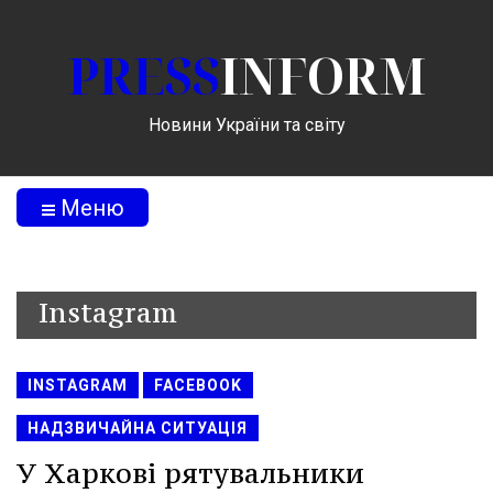
PRESS
INFORM
Новини України та світу
Меню
Instagram
INSTAGRAM
FACEBOOK
НАДЗВИЧАЙНА СИТУАЦІЯ
У Харкові рятувальники