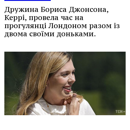
Дружина Бориса Джонсона,
Керрі, провела час на
прогулянці Лондоном разом із
двома своїми доньками.