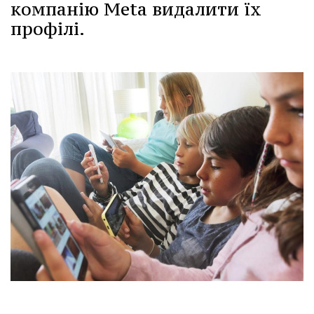
компанію Meta видалити їх
профілі.