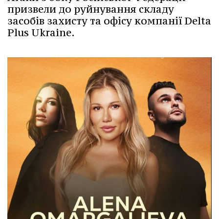
призвели до руйнування складу
засобів захисту та офісу компанії Delta
Plus Ukraine.