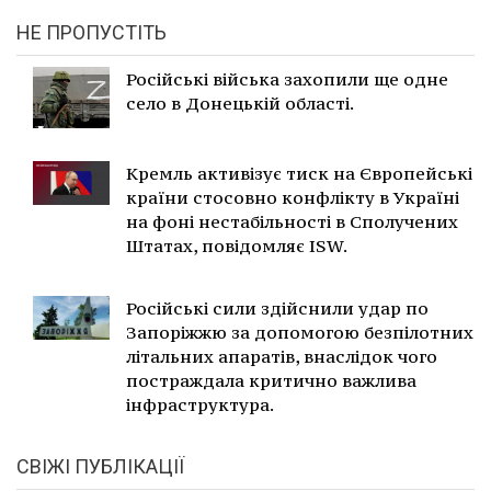
НЕ ПРОПУСТІТЬ
Російські війська захопили ще одне
село в Донецькій області.
Кремль активізує тиск на Європейські
країни стосовно конфлікту в Україні
на фоні нестабільності в Сполучених
Штатах, повідомляє ISW.
Російські сили здійснили удар по
Запоріжжю за допомогою безпілотних
літальних апаратів, внаслідок чого
постраждала критично важлива
інфраструктура.
СВІЖІ ПУБЛІКАЦІЇ