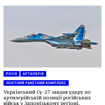
РОСІЯ
АРТИЛЕРІЯ
ЗЕНІТНИЙ РАКЕТНИЙ КОМПЛЕКС
Український Су-27 завдав удару по
артилерійській позиції російських
військ у Запорізькому регіоні.