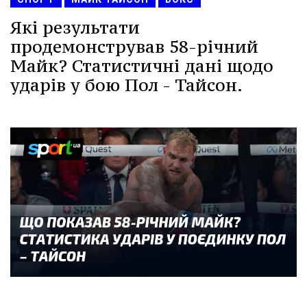
Які результати
продемонстрував 58-річний
Майк? Статистичні дані щодо
ударів у бою Пол - Тайсон.