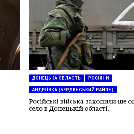
ДОНЕЦЬКА ОБЛАСТЬ
РОСІЯНИ
АНДРІЇВКА (БЕРДЯНСЬКИЙ РАЙОН)
Російські війська захопили ще о
село в Донецькій області.