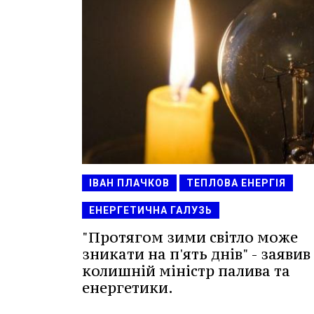
ІВАН ПЛАЧКОВ
ТЕПЛОВА ЕНЕРГІЯ
ЕНЕРГЕТИЧНА ГАЛУЗЬ
"Протягом зими світло може
зникати на п'ять днів" - заявив
колишній міністр палива та
енергетики.