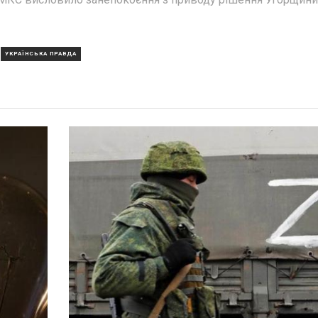
УКРАЇНСЬКА ПРАВДА