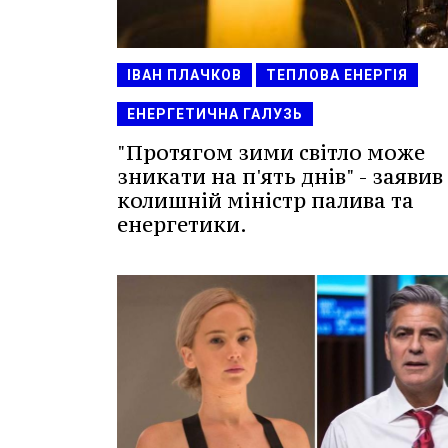
ІВАН ПЛАЧКОВ
ТЕПЛОВА ЕНЕРГІЯ
ЕНЕРГЕТИЧНА ГАЛУЗЬ
"Протягом зими світло може
зникати на п'ять днів" - заявив
колишній міністр палива та
енергетики.