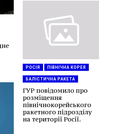
дне
РОСІЯ
ПІВНІЧНА КОРЕЯ
БАЛІСТИЧНА РАКЕТА
ГУР повідомило про
розміщення
північнокорейського
ракетного підрозділу
на території Росії.