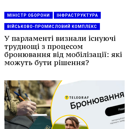
МІНІСТР ОБОРОНИ
ІНФРАСТРУКТУРА
ВІЙСЬКОВО-ПРОМИСЛОВИЙ КОМПЛЕКС
У парламенті визнали існуючі
труднощі з процесом
бронювання від мобілізації: які
можуть бути рішення?