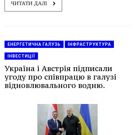
ЧИТАТИ ДАЛІ
ЕНЕРГЕТИЧНА ГАЛУЗЬ
ІНФРАСТРУКТУРА
ІНВЕСТИЦІЇ
Україна і Австрія підписали
угоду про співпрацю в галузі
відновлювального водню.