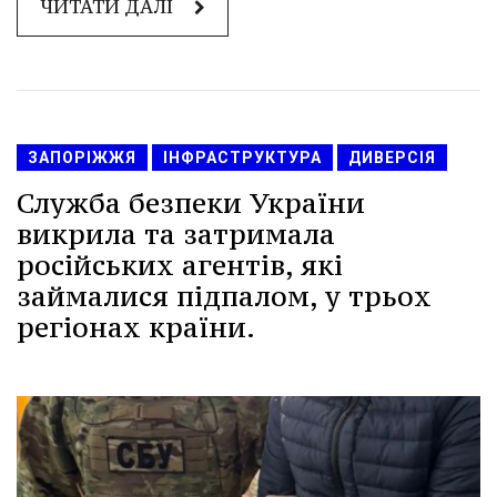
ЧИТАТИ ДАЛІ
ЗАПОРІЖЖЯ
ІНФРАСТРУКТУРА
ДИВЕРСІЯ
Служба безпеки України
викрила та затримала
російських агентів, які
займалися підпалом, у трьох
регіонах країни.