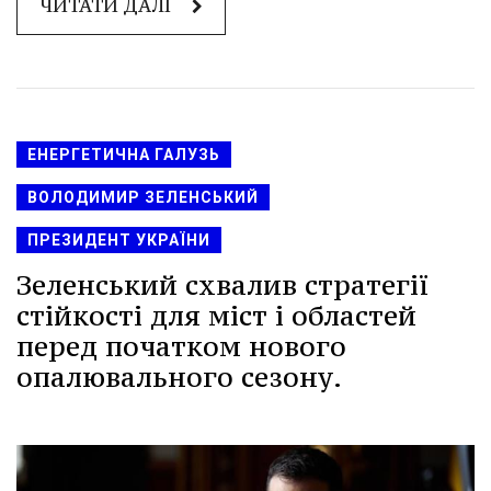
ЧИТАТИ ДАЛІ
ЕНЕРГЕТИЧНА ГАЛУЗЬ
ВОЛОДИМИР ЗЕЛЕНСЬКИЙ
ПРЕЗИДЕНТ УКРАЇНИ
Зеленський схвалив стратегії
стійкості для міст і областей
перед початком нового
опалювального сезону.