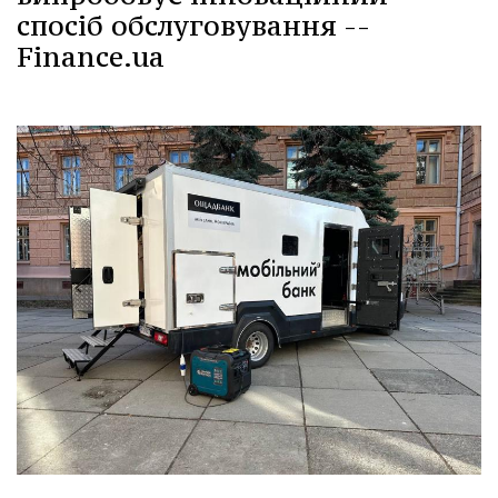
спосіб обслуговування --
Finance.ua