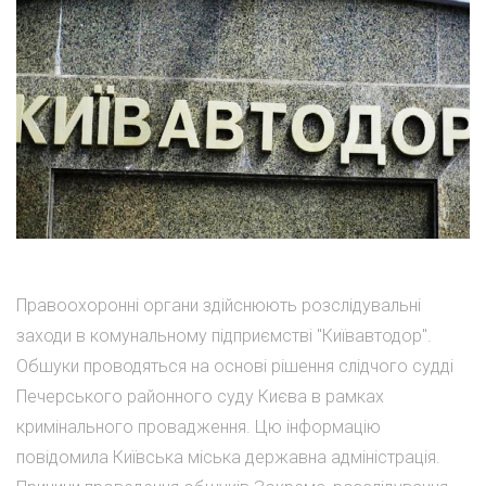
Правоохоронні органи здійснюють розслідувальні
заходи в комунальному підприємстві "Київавтодор".
Обшуки проводяться на основі рішення слідчого судді
Печерського районного суду Києва в рамках
кримінального провадження. Цю інформацію
повідомила Київська міська державна адміністрація.