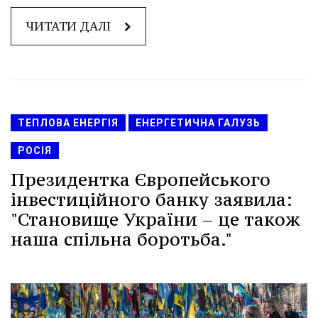
ЧИТАТИ ДАЛІ
ТЕПЛОВА ЕНЕРГІЯ
ЕНЕРГЕТИЧНА ГАЛУЗЬ
РОСІЯ
Президентка Європейського
інвестиційного банку заявила:
"Становище України – це також
наша спільна боротьба."