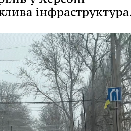
жлива інфраструктура